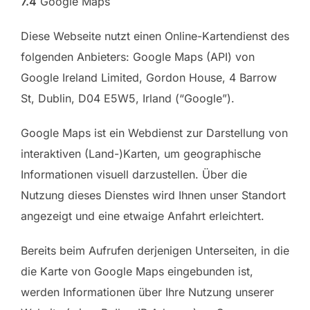
7.4
Google Maps
Diese Webseite nutzt einen Online-Kartendienst des
folgenden Anbieters: Google Maps (API) von
Google Ireland Limited, Gordon House, 4 Barrow
St, Dublin, D04 E5W5, Irland (“Google”).
Google Maps ist ein Webdienst zur Darstellung von
interaktiven (Land-)Karten, um geographische
Informationen visuell darzustellen. Über die
Nutzung dieses Dienstes wird Ihnen unser Standort
angezeigt und eine etwaige Anfahrt erleichtert.
Bereits beim Aufrufen derjenigen Unterseiten, in die
die Karte von Google Maps eingebunden ist,
werden Informationen über Ihre Nutzung unserer