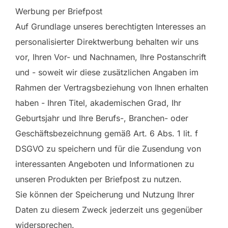
Werbung per Briefpost
Auf Grundlage unseres berechtigten Interesses an
personalisierter Direktwerbung behalten wir uns
vor, Ihren Vor- und Nachnamen, Ihre Postanschrift
und - soweit wir diese zusätzlichen Angaben im
Rahmen der Vertragsbeziehung von Ihnen erhalten
haben - Ihren Titel, akademischen Grad, Ihr
Geburtsjahr und Ihre Berufs-, Branchen- oder
Geschäftsbezeichnung gemäß Art. 6 Abs. 1 lit. f
DSGVO zu speichern und für die Zusendung von
interessanten Angeboten und Informationen zu
unseren Produkten per Briefpost zu nutzen.
Sie können der Speicherung und Nutzung Ihrer
Daten zu diesem Zweck jederzeit uns gegenüber
widersprechen.