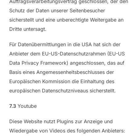
Auftragsverarbeitungsvertrag geschlossen, der den
Schutz der Daten unserer Seitenbesucher
sicherstellt und eine unberechtigte Weitergabe an
Dritte untersagt.
Für Datenübermittlungen in die USA hat sich der
Anbieter dem EU-US-Datenschutzrahmen (EU-US
Data Privacy Framework) angeschlossen, das auf
Basis eines Angemessenheitsbeschlusses der
Europäischen Kommission die Einhaltung des
europäischen Datenschutzniveaus sicherstellt.
7.3
Youtube
Diese Website nutzt Plugins zur Anzeige und
Wiedergabe von Videos des folgenden Anbieters: