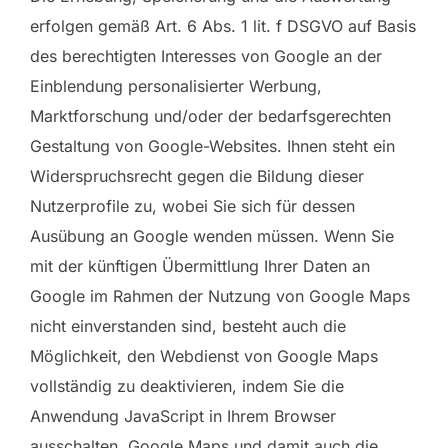
erfolgen gemäß Art. 6 Abs. 1 lit. f DSGVO auf Basis
des berechtigten Interesses von Google an der
Einblendung personalisierter Werbung,
Marktforschung und/oder der bedarfsgerechten
Gestaltung von Google-Websites. Ihnen steht ein
Widerspruchsrecht gegen die Bildung dieser
Nutzerprofile zu, wobei Sie sich für dessen
Ausübung an Google wenden müssen. Wenn Sie
mit der künftigen Übermittlung Ihrer Daten an
Google im Rahmen der Nutzung von Google Maps
nicht einverstanden sind, besteht auch die
Möglichkeit, den Webdienst von Google Maps
vollständig zu deaktivieren, indem Sie die
Anwendung JavaScript in Ihrem Browser
ausschalten. Google Maps und damit auch die