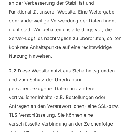
an der Verbesserung der Stabilität und
Funktionalität unserer Website. Eine Weitergabe
oder anderweitige Verwendung der Daten findet
nicht statt. Wir behalten uns allerdings vor, die
Server-Logfiles nachträglich zu überprüfen, sollten
konkrete Anhaltspunkte auf eine rechtswidrige
Nutzung hinweisen.
2.2
Diese Website nutzt aus Sicherheitsgründen
und zum Schutz der Übertragung
personenbezogener Daten und anderer
vertraulicher Inhalte (z.B. Bestellungen oder
Anfragen an den Verantwortlichen) eine SSL-bzw.
TLS-Verschlüsselung. Sie können eine
verschlüsselte Verbindung an der Zeichenfolge