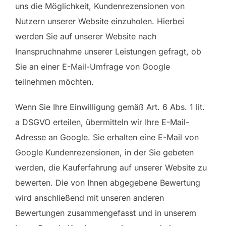
uns die Möglichkeit, Kundenrezensionen von
Nutzern unserer Website einzuholen. Hierbei
werden Sie auf unserer Website nach
Inanspruchnahme unserer Leistungen gefragt, ob
Sie an einer E-Mail-Umfrage von Google
teilnehmen möchten.
Wenn Sie Ihre Einwilligung gemäß Art. 6 Abs. 1 lit.
a DSGVO erteilen, übermitteln wir Ihre E-Mail-
Adresse an Google. Sie erhalten eine E-Mail von
Google Kundenrezensionen, in der Sie gebeten
werden, die Kauferfahrung auf unserer Website zu
bewerten. Die von Ihnen abgegebene Bewertung
wird anschließend mit unseren anderen
Bewertungen zusammengefasst und in unserem