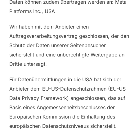
Daten können zudem übertragen werden an: Meta
Platforms Inc., USA
Wir haben mit dem Anbieter einen
Auftragsverarbeitungsvertrag geschlossen, der den
Schutz der Daten unserer Seitenbesucher
sicherstellt und eine unberechtigte Weitergabe an
Dritte untersagt.
Für Datenübermittlungen in die USA hat sich der
Anbieter dem EU-US-Datenschutzrahmen (EU-US
Data Privacy Framework) angeschlossen, das auf
Basis eines Angemessenheitsbeschlusses der
Europäischen Kommission die Einhaltung des
europäischen Datenschutzniveaus sicherstellt.