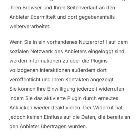
Ihren Browser und Ihren Seitenverlauf an den
Anbieter übermittelt und dort gegebenenfalls
weiterverarbeitet.
Wenn Sie in ein vorhandenes Nutzerprofil auf dem
sozialen Netzwerk des Anbieters eingeloggt sind,
werden Informationen zu über die Plugins
vollzogenen Interaktionen außerdem dort
veröffentlicht und Ihren Kontakten angezeigt.
Sie können Ihre Einwilligung jederzeit widerrufen
indem Sie das aktivierte Plugin durch erneutes
Anklicken wieder deaktivieren. Der Widerruf hat
jedoch keinen Einfluss auf die Daten, die bereits an
den Anbieter übertragen wurden.