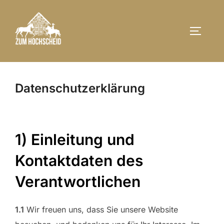
Zum
Inhalt
SEITEN
springen
Datenschutzerklärung
1) Einleitung und
Kontaktdaten des
Verantwortlichen
1.1
Wir freuen uns, dass Sie unsere Website