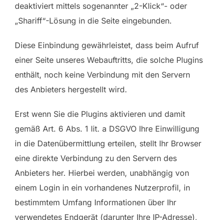
deaktiviert mittels sogenannter „2-Klick“- oder
„Shariff“-Lösung in die Seite eingebunden.
Diese Einbindung gewährleistet, dass beim Aufruf
einer Seite unseres Webauftritts, die solche Plugins
enthält, noch keine Verbindung mit den Servern
des Anbieters hergestellt wird.
Erst wenn Sie die Plugins aktivieren und damit
gemäß Art. 6 Abs. 1 lit. a DSGVO Ihre Einwilligung
in die Datenübermittlung erteilen, stellt Ihr Browser
eine direkte Verbindung zu den Servern des
Anbieters her. Hierbei werden, unabhängig von
einem Login in ein vorhandenes Nutzerprofil, in
bestimmtem Umfang Informationen über Ihr
verwendetes Endgerät (darunter Ihre IP-Adresse),