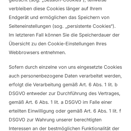
verbleiben diese Cookies länger auf Ihrem
Endgerät und ermöglichen das Speichern von
Seiteneinstellungen (sog. „persistente Cookies“).
Im letzteren Fall können Sie die Speicherdauer der
Übersicht zu den Cookie-Einstellungen Ihres
Webbrowsers entnehmen.
Sofern durch einzelne von uns eingesetzte Cookies
auch personenbezogene Daten verarbeitet werden,
erfolgt die Verarbeitung gemäß Art. 6 Abs. 1 lit. b
DSGVO entweder zur Durchführung des Vertrages,
gemäß Art. 6 Abs. 1 lit. a DSGVO im Falle einer
erteilten Einwilligung oder gemäß Art. 6 Abs. 1 lit. f
DSGVO zur Wahrung unserer berechtigten
Interessen an der bestmöglichen Funktionalität der