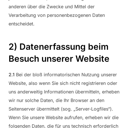
anderen über die Zwecke und Mittel der
Verarbeitung von personenbezogenen Daten
entscheidet.
2) Datenerfassung beim
Besuch unserer Website
2.1
Bei der bloß informatorischen Nutzung unserer
Website, also wenn Sie sich nicht registrieren oder
uns anderweitig Informationen übermitteln, erheben
wir nur solche Daten, die Ihr Browser an den
Seitenserver übermittelt (sog. „Server-Logfiles“).
Wenn Sie unsere Website aufrufen, erheben wir die
folgenden Daten, die für uns technisch erforderlich