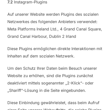
7.2
Instagram-Plugins
Auf unserer Website werden Plugins des sozialen
Netzwerkes des folgenden Anbieters verwendet:
Meta Platforms Ireland Ltd., 4 Grand Canal Square,
Grand Canal Harbour, Dublin 2 Irland
Diese Plugins ermöglichen direkte Interaktionen mit
Inhalten auf dem sozialen Netzwerk.
Um den Schutz Ihrer Daten beim Besuch unserer
Website zu erhöhen, sind die Plugins zunächst
deaktiviert mittels sogenannter „2-Klick“- oder
„Shariff“-Lösung in die Seite eingebunden.
Diese Einbindung gewährleistet, dass beim Aufruf
einer Seite unseres Webauftritts, die solche Plugins