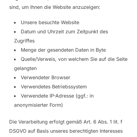
sind, um Ihnen die Website anzuzeigen:
Unsere besuchte Website
Datum und Uhrzeit zum Zeitpunkt des
Zugriffes
Menge der gesendeten Daten in Byte
Quelle/Verweis, von welchem Sie auf die Seite
gelangten
Verwendeter Browser
Verwendetes Betriebssystem
Verwendete IP-Adresse (ggf.: in
anonymisierter Form)
Die Verarbeitung erfolgt gemäß Art. 6 Abs. 1 lit. f
DSGVO auf Basis unseres berechtigten Interesses