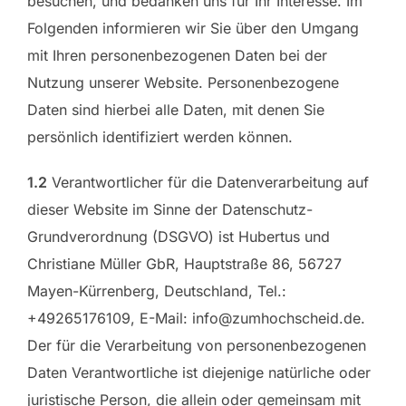
besuchen, und bedanken uns für Ihr Interesse. Im
Folgenden informieren wir Sie über den Umgang
mit Ihren personenbezogenen Daten bei der
Nutzung unserer Website. Personenbezogene
Daten sind hierbei alle Daten, mit denen Sie
persönlich identifiziert werden können.
1.2
Verantwortlicher für die Datenverarbeitung auf
dieser Website im Sinne der Datenschutz-
Grundverordnung (DSGVO) ist Hubertus und
Christiane Müller GbR, Hauptstraße 86, 56727
Mayen-Kürrenberg, Deutschland, Tel.:
+49265176109, E-Mail: info@zumhochscheid.de.
Der für die Verarbeitung von personenbezogenen
Daten Verantwortliche ist diejenige natürliche oder
juristische Person, die allein oder gemeinsam mit