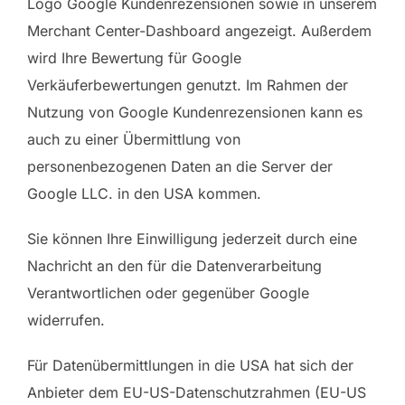
Logo Google Kundenrezensionen sowie in unserem
Merchant Center-Dashboard angezeigt. Außerdem
wird Ihre Bewertung für Google
Verkäuferbewertungen genutzt. Im Rahmen der
Nutzung von Google Kundenrezensionen kann es
auch zu einer Übermittlung von
personenbezogenen Daten an die Server der
Google LLC. in den USA kommen.
Sie können Ihre Einwilligung jederzeit durch eine
Nachricht an den für die Datenverarbeitung
Verantwortlichen oder gegenüber Google
widerrufen.
Für Datenübermittlungen in die USA hat sich der
Anbieter dem EU-US-Datenschutzrahmen (EU-US