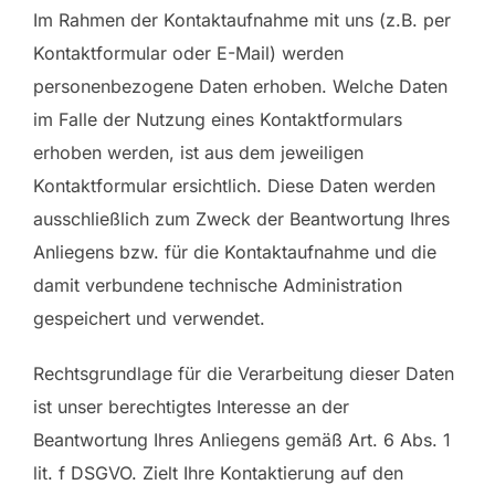
Im Rahmen der Kontaktaufnahme mit uns (z.B. per
Kontaktformular oder E-Mail) werden
personenbezogene Daten erhoben. Welche Daten
im Falle der Nutzung eines Kontaktformulars
erhoben werden, ist aus dem jeweiligen
Kontaktformular ersichtlich. Diese Daten werden
ausschließlich zum Zweck der Beantwortung Ihres
Anliegens bzw. für die Kontaktaufnahme und die
damit verbundene technische Administration
gespeichert und verwendet.
Rechtsgrundlage für die Verarbeitung dieser Daten
ist unser berechtigtes Interesse an der
Beantwortung Ihres Anliegens gemäß Art. 6 Abs. 1
lit. f DSGVO. Zielt Ihre Kontaktierung auf den