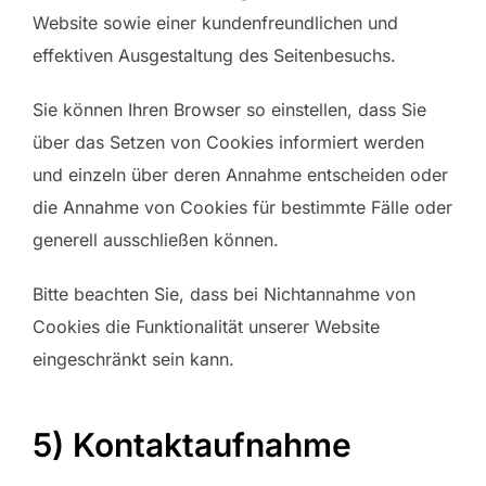
Website sowie einer kundenfreundlichen und
effektiven Ausgestaltung des Seitenbesuchs.
Sie können Ihren Browser so einstellen, dass Sie
über das Setzen von Cookies informiert werden
und einzeln über deren Annahme entscheiden oder
die Annahme von Cookies für bestimmte Fälle oder
generell ausschließen können.
Bitte beachten Sie, dass bei Nichtannahme von
Cookies die Funktionalität unserer Website
eingeschränkt sein kann.
5) Kontaktaufnahme