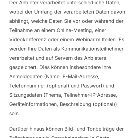
Der Anbieter verarbeitet unterschiedliche Daten,
wobei der Umfang der verarbeiteten Daten davon
abhängt, welche Daten Sie vor oder während der
Teilnahme an einem Online-Meeting, einer
Videokonferenz oder einem Webinar mitteilen. Es
werden Ihre Daten als Kommunikationsteilnehmer
verarbeitet und auf Servern des Anbieters
gespeichert. Dies können insbesondere Ihre
Anmeldedaten (Name, E-Mail-Adresse,
Telefonnummer (optional) und Passwort) und
Sitzungsdaten (Thema, Teilnehmer-IP-Adresse,
Geräteinformationen, Beschreibung (optional))
sein.
Darüber hinaus können Bild- und Tonbeiträge der
Teilnehmer sowie Spracheingaben in Chats