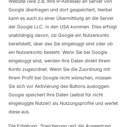
Website (wie z.B. Ihre IP-Adresse) an Server von
Google übertragen und dort gespeichert, hierbei
kann es auch zu einer Übermittlung an die Server
der Google LLC. in den USA kommen. Dies erfolgt
unabhängig davon, ob Google ein Nutzerkonto
bereitstellt, über das Sie eingeloggt sind oder ob
ein Nutzerkonto besteht. Wenn Sie bei Google
eingeloggt sind, werden Ihre Daten direkt Ihrem
Konto zugeordnet. Wenn Sie die Zuordnung mit
Ihrem Profil bei Google nicht wünschen, müssen
Sie sich vor Aktivierung des Buttons ausloggen.
Google speichert Ihre Daten (selbst für nicht
eingeloggte Nutzer) als Nutzungsprofile und wertet
diese aus.
Die Erhebung, Speicherung und die Auswertung