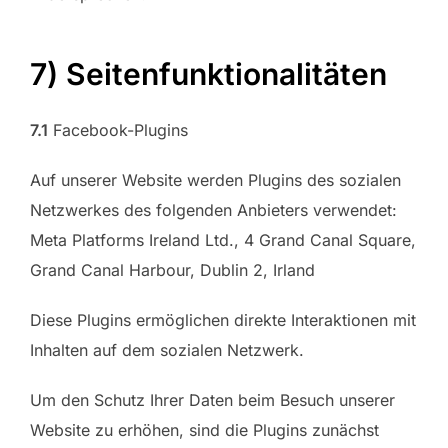
7) Seitenfunktionalitäten
7.1
Facebook-Plugins
Auf unserer Website werden Plugins des sozialen
Netzwerkes des folgenden Anbieters verwendet:
Meta Platforms Ireland Ltd., 4 Grand Canal Square,
Grand Canal Harbour, Dublin 2, Irland
Diese Plugins ermöglichen direkte Interaktionen mit
Inhalten auf dem sozialen Netzwerk.
Um den Schutz Ihrer Daten beim Besuch unserer
Website zu erhöhen, sind die Plugins zunächst