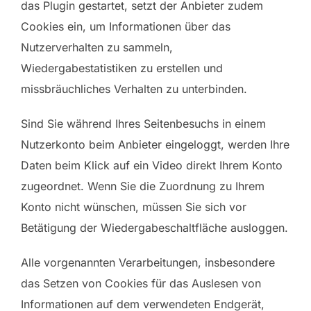
das Plugin gestartet, setzt der Anbieter zudem
Cookies ein, um Informationen über das
Nutzerverhalten zu sammeln,
Wiedergabestatistiken zu erstellen und
missbräuchliches Verhalten zu unterbinden.
Sind Sie während Ihres Seitenbesuchs in einem
Nutzerkonto beim Anbieter eingeloggt, werden Ihre
Daten beim Klick auf ein Video direkt Ihrem Konto
zugeordnet. Wenn Sie die Zuordnung zu Ihrem
Konto nicht wünschen, müssen Sie sich vor
Betätigung der Wiedergabeschaltfläche ausloggen.
Alle vorgenannten Verarbeitungen, insbesondere
das Setzen von Cookies für das Auslesen von
Informationen auf dem verwendeten Endgerät,