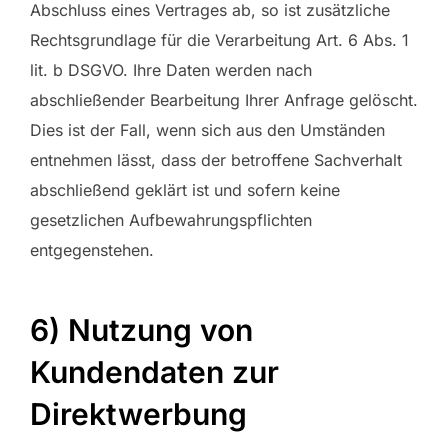
Abschluss eines Vertrages ab, so ist zusätzliche
Rechtsgrundlage für die Verarbeitung Art. 6 Abs. 1
lit. b DSGVO. Ihre Daten werden nach
abschließender Bearbeitung Ihrer Anfrage gelöscht.
Dies ist der Fall, wenn sich aus den Umständen
entnehmen lässt, dass der betroffene Sachverhalt
abschließend geklärt ist und sofern keine
gesetzlichen Aufbewahrungspflichten
entgegenstehen.
6) Nutzung von
Kundendaten zur
Direktwerbung