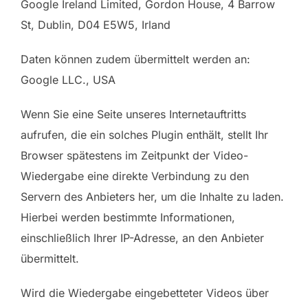
Google Ireland Limited, Gordon House, 4 Barrow
St, Dublin, D04 E5W5, Irland
Daten können zudem übermittelt werden an:
Google LLC., USA
Wenn Sie eine Seite unseres Internetauftritts
aufrufen, die ein solches Plugin enthält, stellt Ihr
Browser spätestens im Zeitpunkt der Video-
Wiedergabe eine direkte Verbindung zu den
Servern des Anbieters her, um die Inhalte zu laden.
Hierbei werden bestimmte Informationen,
einschließlich Ihrer IP-Adresse, an den Anbieter
übermittelt.
Wird die Wiedergabe eingebetteter Videos über