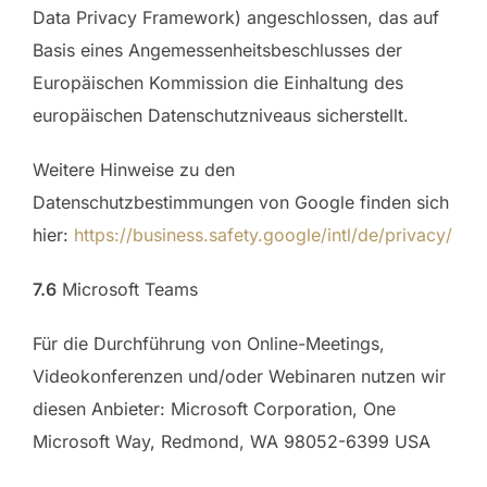
Data Privacy Framework) angeschlossen, das auf
Basis eines Angemessenheitsbeschlusses der
Europäischen Kommission die Einhaltung des
europäischen Datenschutzniveaus sicherstellt.
Weitere Hinweise zu den
Datenschutzbestimmungen von Google finden sich
hier:
https://business.safety.google
/intl
/de
/privacy
/
7.6
Microsoft Teams
Für die Durchführung von Online-Meetings,
Videokonferenzen und/oder Webinaren nutzen wir
diesen Anbieter: Microsoft Corporation, One
Microsoft Way, Redmond, WA 98052-6399 USA