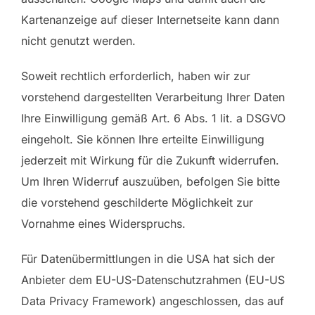
Kartenanzeige auf dieser Internetseite kann dann
nicht genutzt werden.
Soweit rechtlich erforderlich, haben wir zur
vorstehend dargestellten Verarbeitung Ihrer Daten
Ihre Einwilligung gemäß Art. 6 Abs. 1 lit. a DSGVO
eingeholt. Sie können Ihre erteilte Einwilligung
jederzeit mit Wirkung für die Zukunft widerrufen.
Um Ihren Widerruf auszuüben, befolgen Sie bitte
die vorstehend geschilderte Möglichkeit zur
Vornahme eines Widerspruchs.
Für Datenübermittlungen in die USA hat sich der
Anbieter dem EU-US-Datenschutzrahmen (EU-US
Data Privacy Framework) angeschlossen, das auf