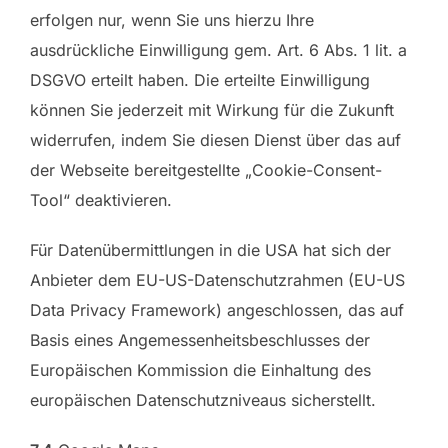
erfolgen nur, wenn Sie uns hierzu Ihre
ausdrückliche Einwilligung gem. Art. 6 Abs. 1 lit. a
DSGVO erteilt haben. Die erteilte Einwilligung
können Sie jederzeit mit Wirkung für die Zukunft
widerrufen, indem Sie diesen Dienst über das auf
der Webseite bereitgestellte „Cookie-Consent-
Tool“ deaktivieren.
Für Datenübermittlungen in die USA hat sich der
Anbieter dem EU-US-Datenschutzrahmen (EU-US
Data Privacy Framework) angeschlossen, das auf
Basis eines Angemessenheitsbeschlusses der
Europäischen Kommission die Einhaltung des
europäischen Datenschutzniveaus sicherstellt.