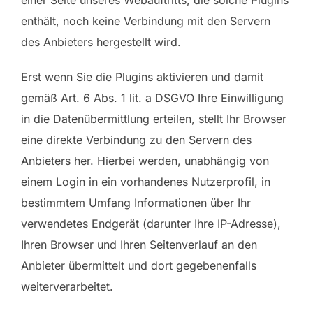
enthält, noch keine Verbindung mit den Servern
des Anbieters hergestellt wird.
Erst wenn Sie die Plugins aktivieren und damit
gemäß Art. 6 Abs. 1 lit. a DSGVO Ihre Einwilligung
in die Datenübermittlung erteilen, stellt Ihr Browser
eine direkte Verbindung zu den Servern des
Anbieters her. Hierbei werden, unabhängig von
einem Login in ein vorhandenes Nutzerprofil, in
bestimmtem Umfang Informationen über Ihr
verwendetes Endgerät (darunter Ihre IP-Adresse),
Ihren Browser und Ihren Seitenverlauf an den
Anbieter übermittelt und dort gegebenenfalls
weiterverarbeitet.