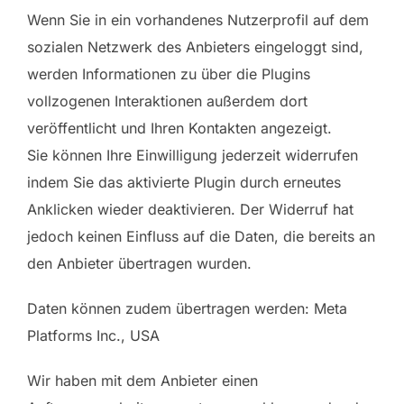
Wenn Sie in ein vorhandenes Nutzerprofil auf dem
sozialen Netzwerk des Anbieters eingeloggt sind,
werden Informationen zu über die Plugins
vollzogenen Interaktionen außerdem dort
veröffentlicht und Ihren Kontakten angezeigt.
Sie können Ihre Einwilligung jederzeit widerrufen
indem Sie das aktivierte Plugin durch erneutes
Anklicken wieder deaktivieren. Der Widerruf hat
jedoch keinen Einfluss auf die Daten, die bereits an
den Anbieter übertragen wurden.
Daten können zudem übertragen werden: Meta
Platforms Inc., USA
Wir haben mit dem Anbieter einen