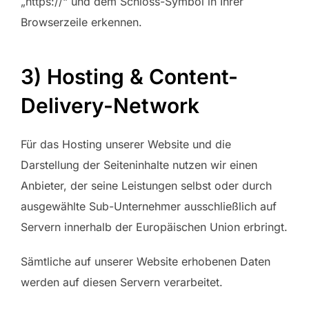
„https://“ und dem Schloss-Symbol in Ihrer
Browserzeile erkennen.
3) Hosting & Content-
Delivery-Network
Für das Hosting unserer Website und die
Darstellung der Seiteninhalte nutzen wir einen
Anbieter, der seine Leistungen selbst oder durch
ausgewählte Sub-Unternehmer ausschließlich auf
Servern innerhalb der Europäischen Union erbringt.
Sämtliche auf unserer Website erhobenen Daten
werden auf diesen Servern verarbeitet.