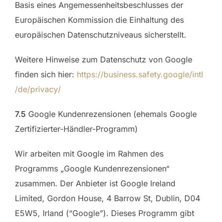
Basis eines Angemessenheitsbeschlusses der
Europäischen Kommission die Einhaltung des
europäischen Datenschutzniveaus sicherstellt.
Weitere Hinweise zum Datenschutz von Google
finden sich hier:
https://business.safety.google
/intl
/de
/privacy
/
7.5
Google Kundenrezensionen (ehemals Google
Zertifizierter-Händler-Programm)
Wir arbeiten mit Google im Rahmen des
Programms „Google Kundenrezensionen“
zusammen. Der Anbieter ist Google Ireland
Limited, Gordon House, 4 Barrow St, Dublin, D04
E5W5, Irland (“Google”). Dieses Programm gibt