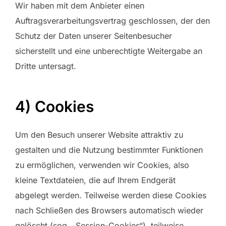
Wir haben mit dem Anbieter einen
Auftragsverarbeitungsvertrag geschlossen, der den
Schutz der Daten unserer Seitenbesucher
sicherstellt und eine unberechtigte Weitergabe an
Dritte untersagt.
4) Cookies
Um den Besuch unserer Website attraktiv zu
gestalten und die Nutzung bestimmter Funktionen
zu ermöglichen, verwenden wir Cookies, also
kleine Textdateien, die auf Ihrem Endgerät
abgelegt werden. Teilweise werden diese Cookies
nach Schließen des Browsers automatisch wieder
gelöscht (sog. „Session-Cookies“), teilweise